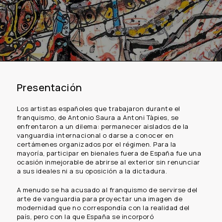
Presentación
Los artistas españoles que trabajaron durante el
franquismo, de Antonio Saura a Antoni Tàpies, se
enfrentaron a un dilema: permanecer aislados de la
vanguardia internacional o darse a conocer en
certámenes organizados por el régimen. Para la
mayoría, participar en bienales fuera de España fue una
ocasión inmejorable de abrirse al exterior sin renunciar
a sus ideales ni a su oposición a la dictadura.
A menudo se ha acusado al franquismo de servirse del
arte de vanguardia para proyectar una imagen de
modernidad que no correspondía con la realidad del
país, pero con la que España se incorporó