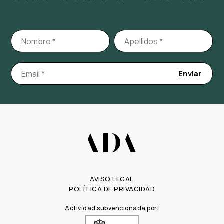
AVISO LEGAL
POLÍTICA DE PRIVACIDAD
Actividad subvencionada por: