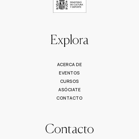
Explora
ACERCA DE
EVENTOS
CURSOS
ASÓCIATE
CONTACTO
Contacto