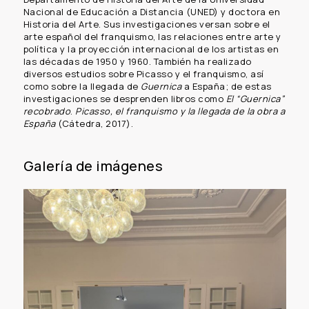
Nacional de Educación a Distancia (UNED) y doctora en
Historia del Arte. Sus investigaciones versan sobre el
arte español del franquismo, las relaciones entre arte y
política y la proyección internacional de los artistas en
las décadas de 1950 y 1960. También ha realizado
diversos estudios sobre Picasso y el franquismo, así
como sobre la llegada de
Guernica
a España; de estas
investigaciones se desprenden libros como
El “Guernica”
recobrado
.
Picasso, el franquismo y la llegada de la obra a
España
(Cátedra, 2017).
Galería de imágenes